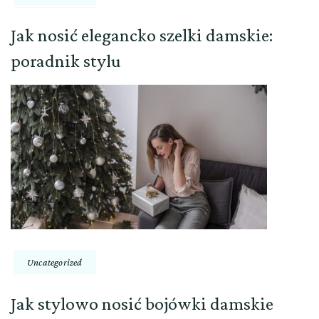
Jak nosić elegancko szelki damskie:
poradnik stylu
Uncategorized
Jak stylowo nosić bojówki damskie