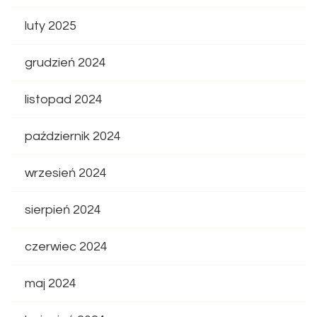
luty 2025
grudzień 2024
listopad 2024
październik 2024
wrzesień 2024
sierpień 2024
czerwiec 2024
maj 2024