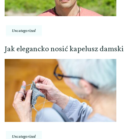
Uncategorized
Jak elegancko nosić kapelusz damski
Uncategorized