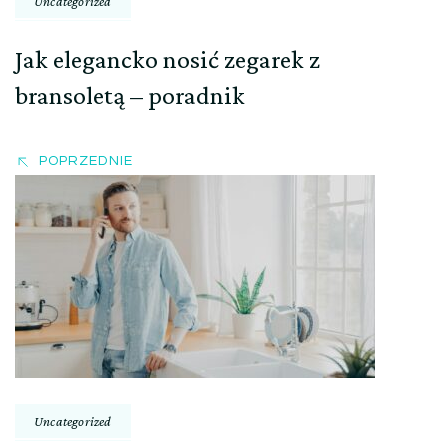
Uncategorized
Jak elegancko nosić zegarek z
bransoletą – poradnik
POPRZEDNIE
Uncategorized