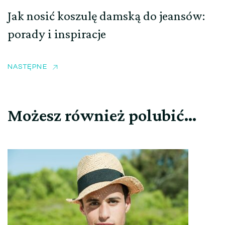
Jak nosić koszulę damską do jeansów:
porady i inspiracje
NASTĘPNE
Możesz również polubić…