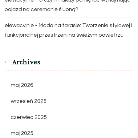
pojazd na ceremonię ślubną?
elewacyjnie
-
Moda na tarasie: Tworzenie stylowej i
funkcjonalnej przestrzeni na świeżym powietrzu
Archives
maj 2026
wrzesień 2025
czerwiec 2025
maj 2025