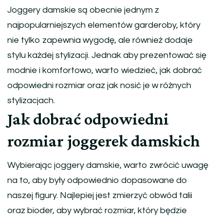
Joggery damskie są obecnie jednym z
najpopularniejszych elementów garderoby, który
nie tylko zapewnia wygodę, ale również dodaje
stylu każdej stylizacji. Jednak aby prezentować się
modnie i komfortowo, warto wiedzieć, jak dobrać
odpowiedni rozmiar oraz jak nosić je w różnych
stylizacjach.
Jak dobrać odpowiedni
rozmiar joggerek damskich
Wybierając joggery damskie, warto zwrócić uwagę
na to, aby były odpowiednio dopasowane do
naszej figury. Najlepiej jest zmierzyć obwód talii
oraz bioder, aby wybrać rozmiar, który będzie