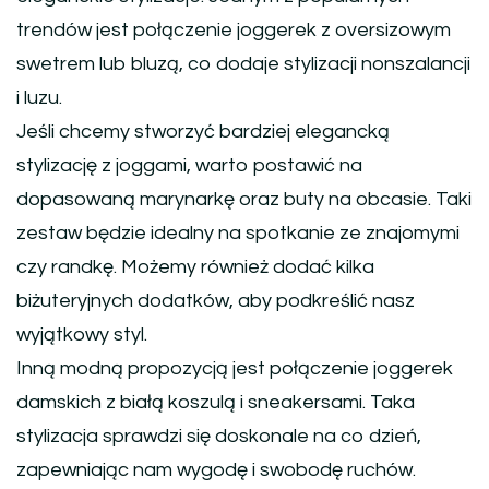
trendów jest połączenie joggerek z oversizowym
swetrem lub bluzą, co dodaje stylizacji nonszalancji
i luzu.
Jeśli chcemy stworzyć bardziej elegancką
stylizację z joggami, warto postawić na
dopasowaną marynarkę oraz buty na obcasie. Taki
zestaw będzie idealny na spotkanie ze znajomymi
czy randkę. Możemy również dodać kilka
biżuteryjnych dodatków, aby podkreślić nasz
wyjątkowy styl.
Inną modną propozycją jest połączenie joggerek
damskich z białą koszulą i sneakersami. Taka
stylizacja sprawdzi się doskonale na co dzień,
zapewniając nam wygodę i swobodę ruchów.