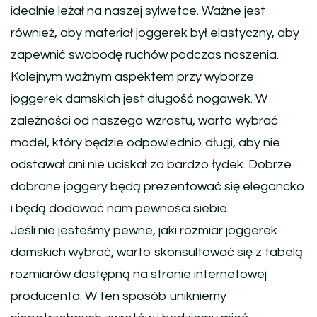
idealnie leżał na naszej sylwetce. Ważne jest
również, aby materiał joggerek był elastyczny, aby
zapewnić swobodę ruchów podczas noszenia.
Kolejnym ważnym aspektem przy wyborze
joggerek damskich jest długość nogawek. W
zależności od naszego wzrostu, warto wybrać
model, który będzie odpowiednio długi, aby nie
odstawał ani nie uciskał za bardzo łydek. Dobrze
dobrane joggery będą prezentować się elegancko
i będą dodawać nam pewności siebie.
Jeśli nie jesteśmy pewne, jaki rozmiar joggerek
damskich wybrać, warto skonsultować się z tabelą
rozmiarów dostępną na stronie internetowej
producenta. W ten sposób unikniemy