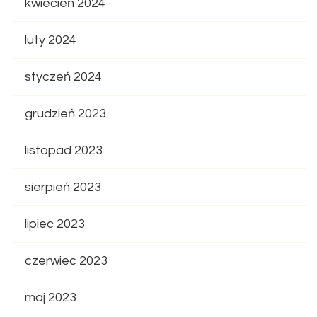
kwiecień 2024
luty 2024
styczeń 2024
grudzień 2023
listopad 2023
sierpień 2023
lipiec 2023
czerwiec 2023
maj 2023