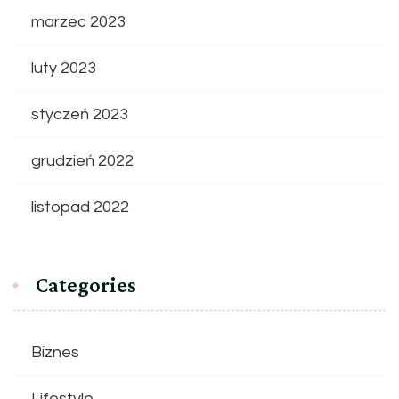
marzec 2023
luty 2023
styczeń 2023
grudzień 2022
listopad 2022
Categories
Biznes
Lifestyle