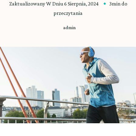
Zaktualizowany W Dniu
6 Sierpnia, 2024
3min do
przeczytania
admin