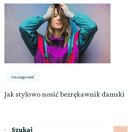
Uncategorized
Jak stylowo nosić bezrękawnik damski
Szukaj