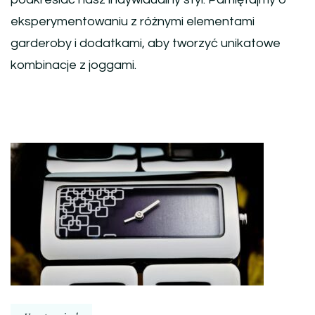
eksperymentowaniu z różnymi elementami
garderoby i dodatkami, aby tworzyć unikatowe
kombinacje z joggami.
Nawigacja
wpisu