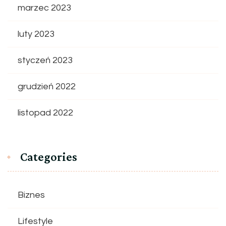
marzec 2023
luty 2023
styczeń 2023
grudzień 2022
listopad 2022
Categories
Biznes
Lifestyle