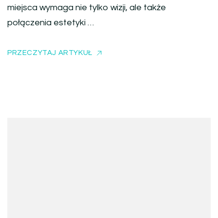
miejsca wymaga nie tylko wizji, ale także
połączenia estetyki …
PRZECZYTAJ ARTYKUŁ