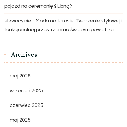
pojazd na ceremonię ślubną?
elewacyjnie
-
Moda na tarasie: Tworzenie stylowej i
funkcjonalnej przestrzeni na świeżym powietrzu
Archives
maj 2026
wrzesień 2025
czerwiec 2025
maj 2025