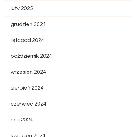
luty 2025
grudzień 2024
listopad 2024
październik 2024
wrzesień 2024
sierpień 2024
czerwiec 2024
maj 2024
kwiecień 2024