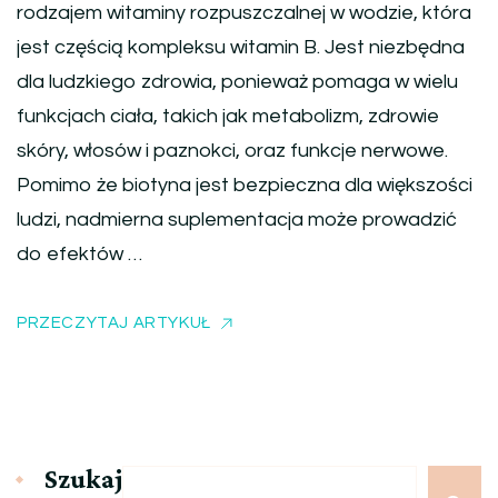
rodzajem witaminy rozpuszczalnej w wodzie, która
jest częścią kompleksu witamin B. Jest niezbędna
dla ludzkiego zdrowia, ponieważ pomaga w wielu
funkcjach ciała, takich jak metabolizm, zdrowie
skóry, włosów i paznokci, oraz funkcje nerwowe.
Pomimo że biotyna jest bezpieczna dla większości
ludzi, nadmierna suplementacja może prowadzić
do efektów …
PRZECZYTAJ ARTYKUŁ
Szukaj