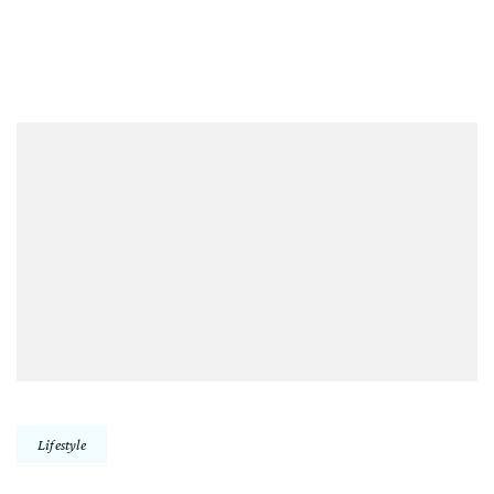
Lifestyle