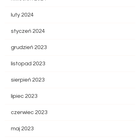
luty 2024
styczeń 2024
grudzień 2023
listopad 2023
sierpień 2023
lipiec 2023
czerwiec 2023
maj 2023