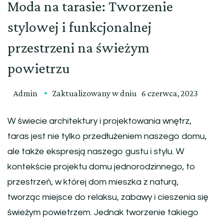
Moda na tarasie: Tworzenie
stylowej i funkcjonalnej
przestrzeni na świeżym
powietrzu
Admin
Zaktualizowany w dniu
6 czerwca, 2023
W świecie architektury i projektowania wnętrz,
taras jest nie tylko przedłużeniem naszego domu,
ale także ekspresją naszego gustu i stylu. W
kontekście projektu domu jednorodzinnego, to
przestrzeń, w której dom mieszka z naturą,
tworząc miejsce do relaksu, zabawy i cieszenia się
świeżym powietrzem. Jednak tworzenie takiego