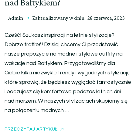
nad Bałtykiem?
Admin
Zaktualizowany w dniu
28 czerwca, 2023
Cześć! Szukasz inspiracji na letnie stylizacje?
Dobrze trafiłeś! Dzisiaj chcemy Ci przedstawić
nasze propozycje na modne i stylowe outfity na
wakacje nad Bałtykiem. Przygotowaliśmy dla
Ciebie kilka niezwykle trendy i wygodnych stylizacji,
które sprawią, że będziesz wyglądać fantastycznie
i poczujesz się komfortowo podczas letnich dni
nad morzem. W naszych stylizacjach skupiamy się
na połączeniu modnych …
PRZECZYTAJ ARTYKUŁ