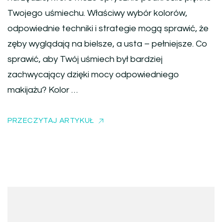
Twojego uśmiechu. Właściwy wybór kolorów,
odpowiednie techniki i strategie mogą sprawić, że
zęby wyglądają na bielsze, a usta – pełniejsze. Co
sprawić, aby Twój uśmiech był bardziej
zachwycający dzięki mocy odpowiedniego
makijażu? Kolor …
PRZECZYTAJ ARTYKUŁ