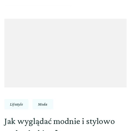
Lifestyle
Moda
Jak wyglądać modnie i stylowo