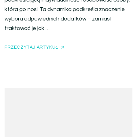
która go nosi. Ta dynamika podkreśla znaczenie
wyboru odpowiednich dodatków – zamiast
traktować je jak …
PRZECZYTAJ ARTYKUŁ