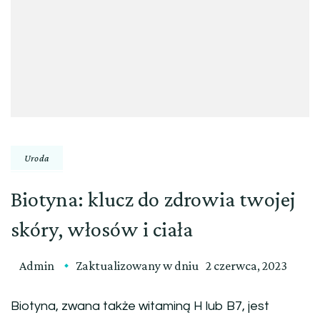
Uroda
Biotyna: klucz do zdrowia twojej
skóry, włosów i ciała
Admin
Zaktualizowany w dniu
2 czerwca, 2023
Biotyna, zwana także witaminą H lub B7, jest