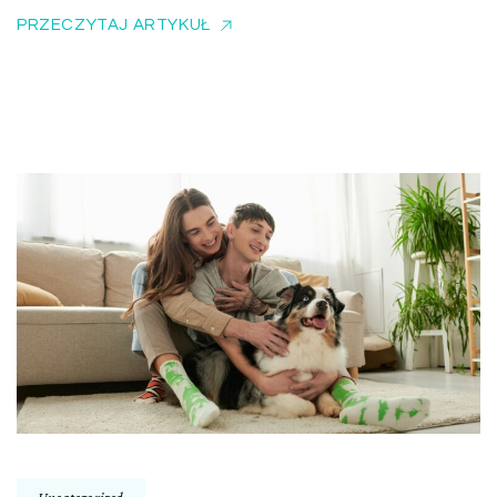
PRZECZYTAJ ARTYKUŁ
Uncategorized