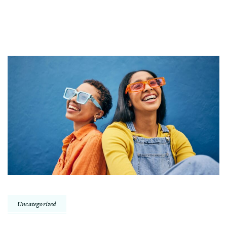
Uncategorized