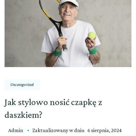
Uncategorized
Jak stylowo nosić czapkę z
daszkiem?
Admin
Zaktualizowany w dniu
6 sierpnia, 2024