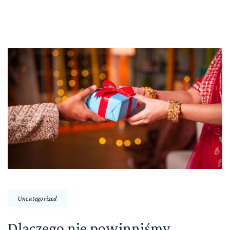
Uncategorized
Dlaczego nie powinniśmy