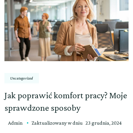
Uncategorized
Jak poprawić komfort pracy? Moje
sprawdzone sposoby
Admin
Zaktualizowany w dniu
23 grudnia, 2024