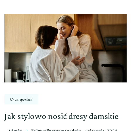
Uncategorized
Jak stylowo nosić dresy damskie