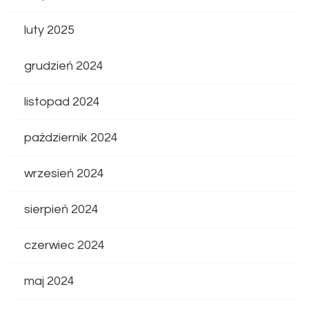
luty 2025
grudzień 2024
listopad 2024
październik 2024
wrzesień 2024
sierpień 2024
czerwiec 2024
maj 2024