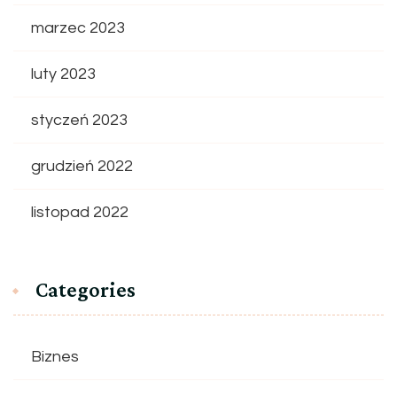
marzec 2023
luty 2023
styczeń 2023
grudzień 2022
listopad 2022
Categories
Biznes