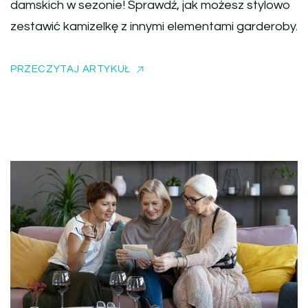
damskich w sezonie! Sprawdź, jak możesz stylowo
zestawić kamizelkę z innymi elementami garderoby.
PRZECZYTAJ ARTYKUŁ