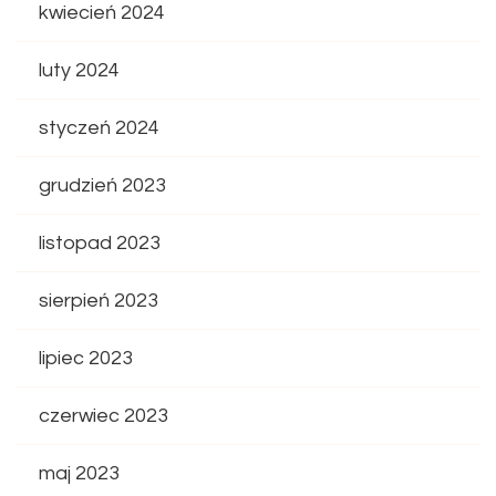
kwiecień 2024
luty 2024
styczeń 2024
grudzień 2023
listopad 2023
sierpień 2023
lipiec 2023
czerwiec 2023
maj 2023