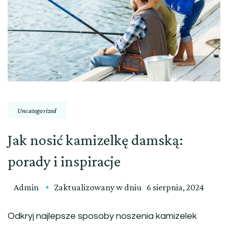
Uncategorized
Jak nosić kamizelkę damską:
porady i inspiracje
Admin
Zaktualizowany w dniu
6 sierpnia, 2024
Odkryj najlepsze sposoby noszenia kamizelek