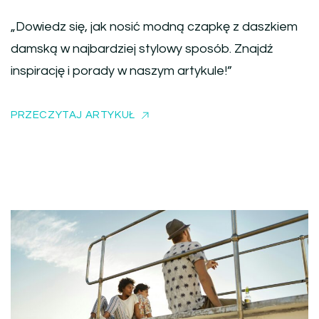
„Dowiedz się, jak nosić modną czapkę z daszkiem
damską w najbardziej stylowy sposób. Znajdź
inspirację i porady w naszym artykule!”
PRZECZYTAJ ARTYKUŁ