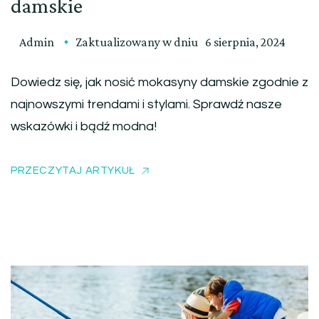
damskie
Admin
Zaktualizowany w dniu
6 sierpnia, 2024
Dowiedz się, jak nosić mokasyny damskie zgodnie z
najnowszymi trendami i stylami. Sprawdź nasze
wskazówki i bądź modna!
PRZECZYTAJ ARTYKUŁ