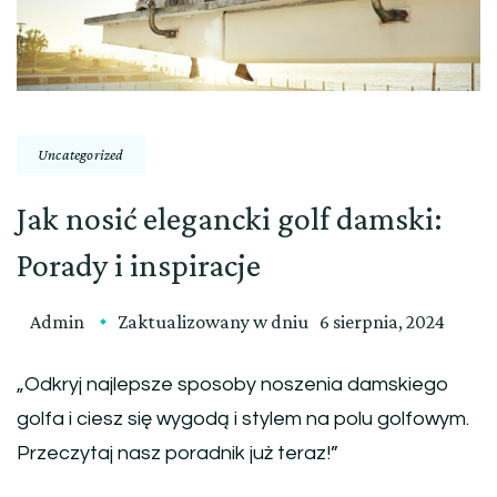
Uncategorized
Jak nosić elegancki golf damski:
Porady i inspiracje
Admin
Zaktualizowany w dniu
6 sierpnia, 2024
„Odkryj najlepsze sposoby noszenia damskiego
golfa i ciesz się wygodą i stylem na polu golfowym.
Przeczytaj nasz poradnik już teraz!”