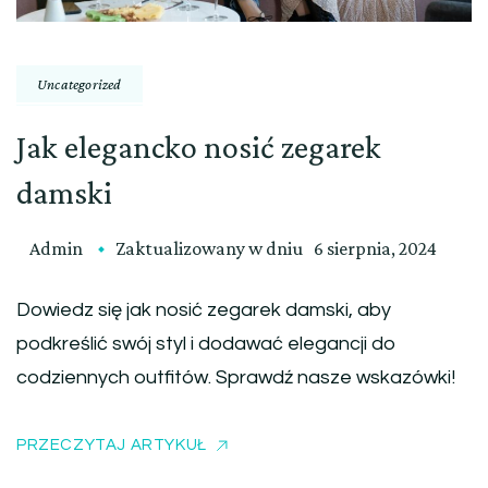
Uncategorized
Jak elegancko nosić zegarek
damski
Admin
Zaktualizowany w dniu
6 sierpnia, 2024
Dowiedz się jak nosić zegarek damski, aby
podkreślić swój styl i dodawać elegancji do
codziennych outfitów. Sprawdź nasze wskazówki!
PRZECZYTAJ ARTYKUŁ