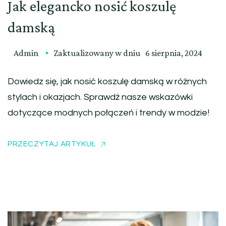
Jak elegancko nosić koszulę
damską
Admin
Zaktualizowany w dniu
6 sierpnia, 2024
Dowiedz się, jak nosić koszulę damską w różnych
stylach i okazjach. Sprawdź nasze wskazówki
dotyczące modnych połączeń i trendy w modzie!
PRZECZYTAJ ARTYKUŁ