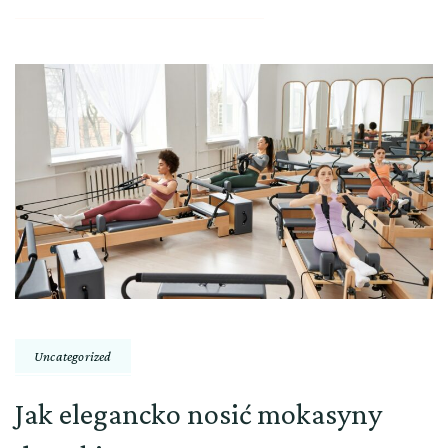
Uncategorized
Jak elegancko nosić mokasyny