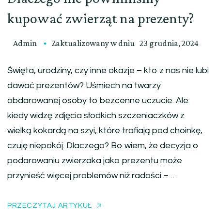
kupować zwierząt na prezenty?
Admin
Zaktualizowany w dniu
23 grudnia, 2024
Święta, urodziny, czy inne okazje – kto z nas nie lubi
dawać prezentów? Uśmiech na twarzy
obdarowanej osoby to bezcenne uczucie. Ale
kiedy widzę zdjęcia słodkich szczeniaczków z
wielką kokardą na szyi, które trafiają pod choinkę,
czuję niepokój. Dlaczego? Bo wiem, że decyzja o
podarowaniu zwierzaka jako prezentu może
przynieść więcej problemów niż radości – …
PRZECZYTAJ ARTYKUŁ