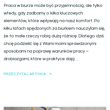
Praca w biurze może być przyjemnością, ale tylko
wtedy, gdy zadbamy o kilka kluczowych
elementów, które wpływają na nasz komfort. Po
kilku latach spędzonych za biurkiem nauczyłam się,
że to małe rzeczy robią dużą różnicę. Dlatego dziś
chcę podzielić się z Wami moimi sprawdzonymi
sposobami na poprawę warunków pracy –
drobiazgami, które w praktyce dają …
PRZECZYTAJ ARTYKUŁ