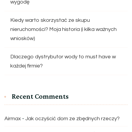
wygodę
Kiedy warto skorzystać ze skupu
nieruchomości? Moja historia (i kilka ważnych
wniosków)
Dlaczego dystrybutor wody to must have w
każdej firmie?
Recent Comments
Airmax
-
Jak oczyścić dom ze zbędnych rzeczy?