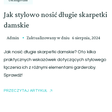
Jak stylowo nosić długie skarpetki
damskie
Admin
Zaktualizowany w dniu
6 sierpnia, 2024
Jak nosić długie skarpetki damskie? Oto kilka
praktycznych wskazówek dotyczących stylowego
łączenia ich z różnymi elementami garderoby.
Sprawdź!
PRZECZYTAJ ARTYKUŁ