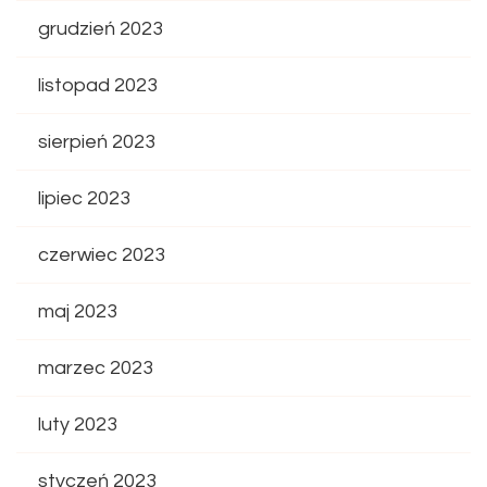
grudzień 2023
listopad 2023
sierpień 2023
lipiec 2023
czerwiec 2023
maj 2023
marzec 2023
luty 2023
styczeń 2023