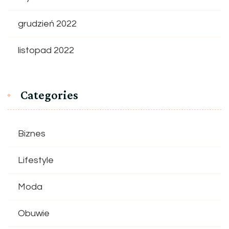
grudzień 2022
listopad 2022
Categories
Biznes
Lifestyle
Moda
Obuwie