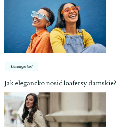
Uncategorized
Jak elegancko nosić loafersy damskie?