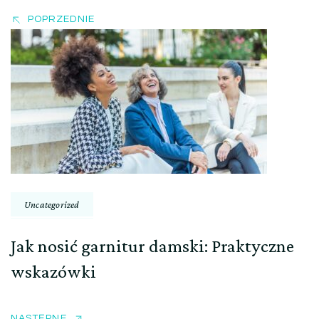
POPRZEDNIE
Uncategorized
Jak nosić garnitur damski: Praktyczne
wskazówki
NASTĘPNE