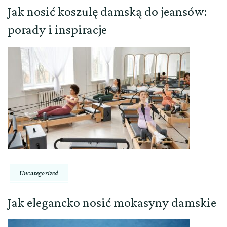
Jak nosić koszulę damską do jeansów:
porady i inspiracje
Uncategorized
Jak elegancko nosić mokasyny damskie