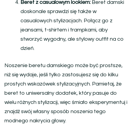
Beret z casualowym lookiem:
Beret damski
doskonale sprawdzi się także w
casualowych stylizacjach. Połącz go z
jeansami, t-shirtem i trampkami, aby
stworzyć wygodny, ale stylowy outfit na co
dzień.
Noszenie beretu damskiego może być prostsze,
niż się wydaje, jeśli tylko zastosujesz się do kilku
prostych wskazówek stylizacyjnych. Pamietaj, że
beret to uniwersalny dodatek, który pasuje do
wielu różnych stylizacji, więc śmiało eksperymentuj i
znajdź swój własny sposób noszenia tego
modnego nakrycia głowy.