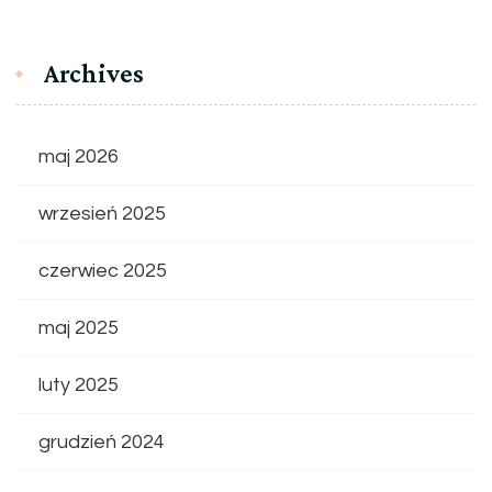
Archives
maj 2026
wrzesień 2025
czerwiec 2025
maj 2025
luty 2025
grudzień 2024