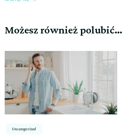
Możesz również polubić…
Uncategorized