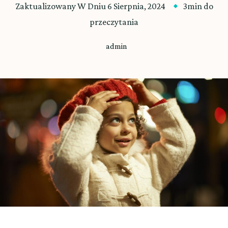
Zaktualizowany W Dniu
6 Sierpnia, 2024
3min do
przeczytania
admin