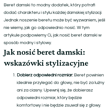
Beret damski to modny dodatek, który potrafi
dodać charakteru i stylu każdej damskiej stylizacji.
Jednak noszenie beretu może być wyzwaniem, jeśli
nie wiemy, jak go odpowiednio nosić. W tym
artykule podpowiemy Ci, jak nosić beret damski w
sposób modny i stylowy.
Jak nosić beret damski:
wskazówki stylizacyjne
Dobierz odpowiedni rozmiar:
Beret powinien
idealnie przylegać do głowy, nie być za luźny
ani za ciasny. Upewnij się, że dobierasz
odpowiedni rozmiar, który będzie
komfortowy i nie będzie zsuwał się z głowy.