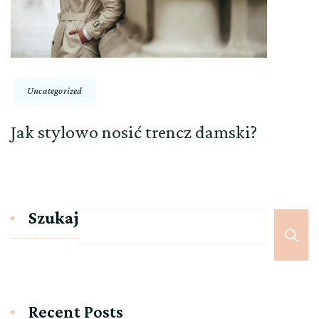
Uncategorized
Jak stylowo nosić trencz damski?
Szukaj
Recent Posts