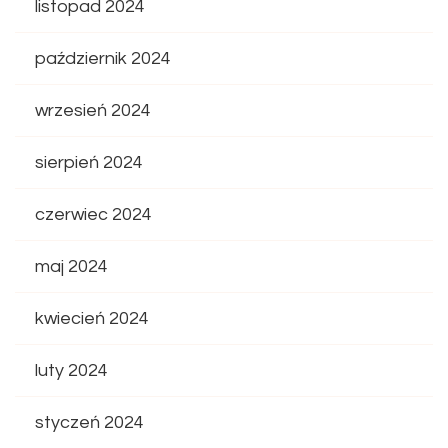
listopad 2024
październik 2024
wrzesień 2024
sierpień 2024
czerwiec 2024
maj 2024
kwiecień 2024
luty 2024
styczeń 2024