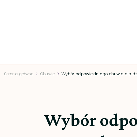
Strona główna
Obuwie
Wybór odpowiedniego obuwia dla dzi
Wybór odpow