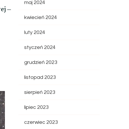
maj 2024
ej –
kwiecień 2024
luty 2024
styczeń 2024
grudzień 2023
listopad 2023
sierpień 2023
lipiec 2023
czerwiec 2023