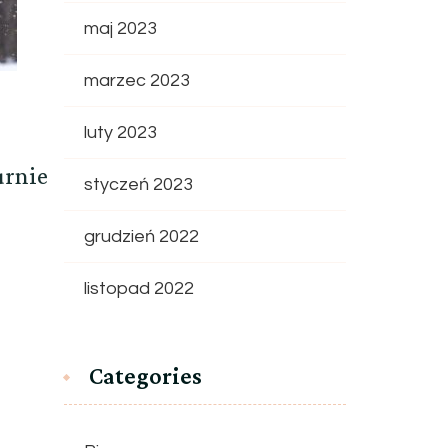
maj 2023
marzec 2023
luty 2023
urnie
styczeń 2023
grudzień 2022
listopad 2022
Categories