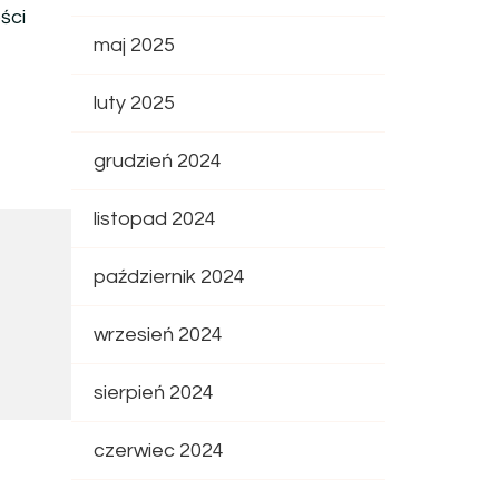
ści
maj 2025
luty 2025
grudzień 2024
listopad 2024
październik 2024
wrzesień 2024
sierpień 2024
czerwiec 2024