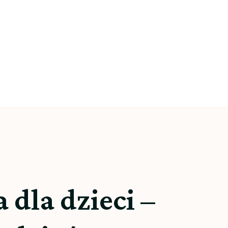
dla dzieci –