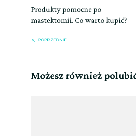
Produkty pomocne po
mastektomii. Co warto kupić?
POPRZEDNIE
Możesz również polubi