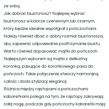
ze sobą.
Jak dobrać biustonosz? Najlepiej wybrać
biustonosz w kolorze czerwonym lub czarnym,
który będzie idealnie współgrał z pończochami.
Należy również dbać o dobry rozmiar biustonosza,
aby zapewnić odpowiednie podtrzymanie biustu.
Warto również dopasować majtki do pończoch.
Najlepszym wyborem są majtki z delikatną
koronką, pasujące do koronkowego pasa do
pończoch. Takie połączenie stworzy harmonijną
całość i doda stylizacji elegancji.
Różnica między rajstopami a pończochami
kabaretkami polega na tym, że rajstopy zakrywają
całą nogę, podczas gdy pończochy kabaretki mają