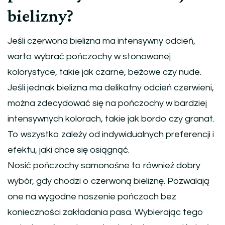
bielizny?
Jeśli czerwona bielizna ma intensywny odcień,
warto wybrać pończochy w stonowanej
kolorystyce, takie jak czarne, beżowe czy nude.
Jeśli jednak bielizna ma delikatny odcień czerwieni,
można zdecydować się na pończochy w bardziej
intensywnych kolorach, takie jak bordo czy granat.
To wszystko zależy od indywidualnych preferencji i
efektu, jaki chce się osiągnąć.
Nosić pończochy samonośne to również dobry
wybór, gdy chodzi o czerwoną bieliznę. Pozwalają
one na wygodne noszenie pończoch bez
konieczności zakładania pasa. Wybierając tego