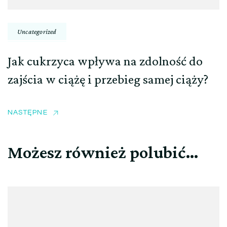
Uncategorized
Jak cukrzyca wpływa na zdolność do
zajścia w ciążę i przebieg samej ciąży?
NASTĘPNE
Możesz również polubić…