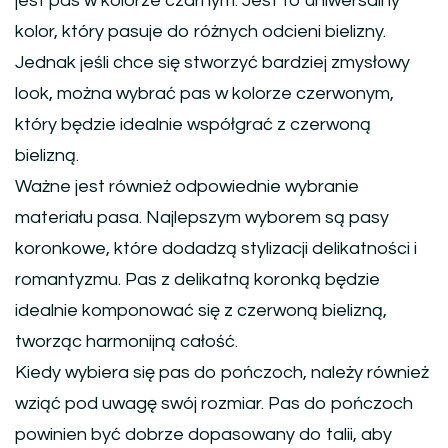
jest pas w kolorze czarnym. Jest to uniwersalny
kolor, który pasuje do różnych odcieni bielizny.
Jednak jeśli chce się stworzyć bardziej zmysłowy
look, można wybrać pas w kolorze czerwonym,
który będzie idealnie współgrać z czerwoną
bielizną.
Ważne jest również odpowiednie wybranie
materiału pasa. Najlepszym wyborem są pasy
koronkowe, które dodadzą stylizacji delikatności i
romantyzmu. Pas z delikatną koronką będzie
idealnie komponować się z czerwoną bielizną,
tworząc harmonijną całość.
Kiedy wybiera się pas do pończoch, należy również
wziąć pod uwagę swój rozmiar. Pas do pończoch
powinien być dobrze dopasowany do talii, aby