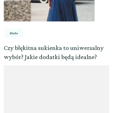
Moda
Czy błękitna sukienka to uniwersalny
wybór? Jakie dodatki będą idealne?