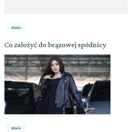
Moda
Co założyć do brązowej spódnicy
Moda