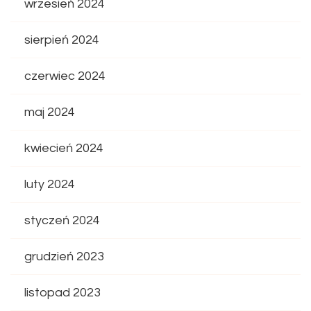
wrzesień 2024
sierpień 2024
czerwiec 2024
maj 2024
kwiecień 2024
luty 2024
styczeń 2024
grudzień 2023
listopad 2023