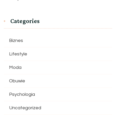
Categories
Biznes
Lifestyle
Moda
Obuwie
Psychologia
Uncategorized