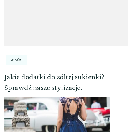
Moda
Jakie dodatki do żółtej sukienki?
Sprawdź nasze stylizacje.