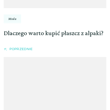
Moda
Dlaczego warto kupić płaszcz z alpaki?
POPRZEDNIE