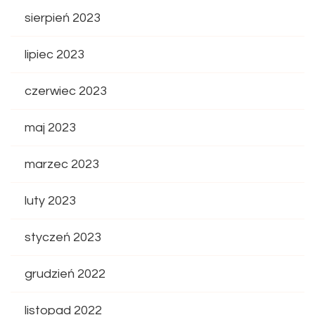
sierpień 2023
lipiec 2023
czerwiec 2023
maj 2023
marzec 2023
luty 2023
styczeń 2023
grudzień 2022
listopad 2022