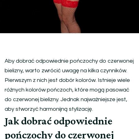
Aby dobrać odpowiednie pończochy do czerwonej
bielizny, warto zwrócić uwagę na kilka czynników.
Pierwszym z nich jest dobór kolorów. Istnieje wiele
różnych kolorów pończoch, które mogą pasować
do czerwonej bielizny. Jednak najważniejsze jest,
aby stworzyć harmonijną stylizację.
Jak dobrać odpowiednie
pończochy do czerwonej