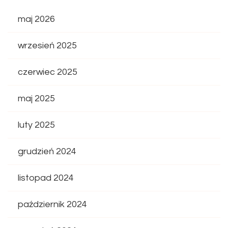
maj 2026
wrzesień 2025
czerwiec 2025
maj 2025
luty 2025
grudzień 2024
listopad 2024
październik 2024