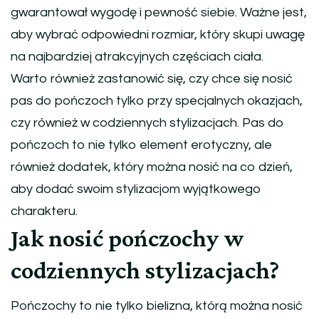
gwarantował wygodę i pewność siebie. Ważne jest,
aby wybrać odpowiedni rozmiar, który skupi uwagę
na najbardziej atrakcyjnych częściach ciała.
Warto również zastanowić się, czy chce się nosić
pas do pończoch tylko przy specjalnych okazjach,
czy również w codziennych stylizacjach. Pas do
pończoch to nie tylko element erotyczny, ale
również dodatek, który można nosić na co dzień,
aby dodać swoim stylizacjom wyjątkowego
charakteru.
Jak nosić pończochy w
codziennych stylizacjach?
Pończochy to nie tylko bielizna, którą można nosić