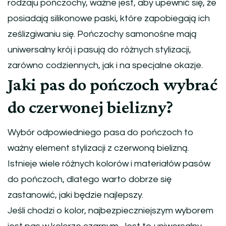
rodzaju pończochy, ważne jest, aby upewnić się, że
posiadają silikonowe paski, które zapobiegają ich
ześlizgiwaniu się. Pończochy samonośne mają
uniwersalny krój i pasują do różnych stylizacji,
zarówno codziennych, jak i na specjalne okazje.
Jaki pas do pończoch wybrać
do czerwonej bielizny?
Wybór odpowiedniego pasa do pończoch to
ważny element stylizacji z czerwoną bielizną.
Istnieje wiele różnych kolorów i materiałów pasów
do pończoch, dlatego warto dobrze się
zastanowić, jaki będzie najlepszy.
Jeśli chodzi o kolor, najbezpieczniejszym wyborem