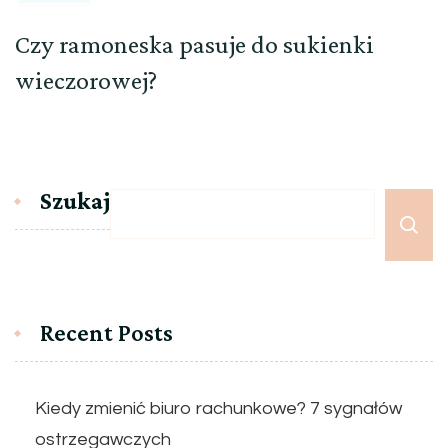
Czy ramoneska pasuje do sukienki
wieczorowej?
Szukaj
Recent Posts
Kiedy zmienić biuro rachunkowe? 7 sygnałów
ostrzegawczych