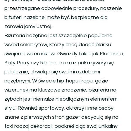
przestrzegane odpowiednie procedury, noszenie
biżuterii nazębnej może być bezpieczne dla
zdrowia jamy ustnej.
Biżuteria nazębna jest szczególnie popularna
wśród celebrytów, którzy chcą dodać blasku
swojemu wizerunkowi. Gwiazdy takie jak Madonna,
Katy Perry czy Rihanna nie raz pokazywały się
publicznie, chwaląc się swoimi ozdobami
nazębnymi. W świecie hip-hopu i rapu, gdzie
wizerunek ma kluczowe znaczenie, biżuteria na
zębach jest niemalże nieodłącznym elementem
stylu. Również sportowcy, aktorzy i inne osoby
znane z pierwszych stron gazet decydują się na
taki rodzaj dekoracji, podkreślając swój unikalny