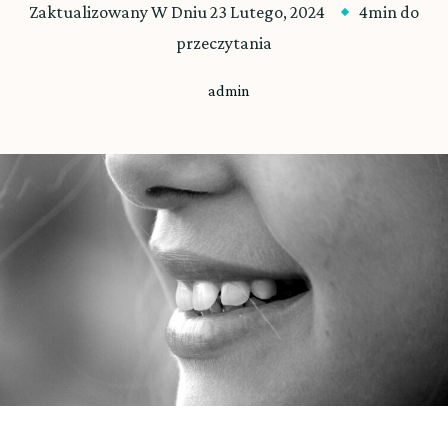
Zaktualizowany W Dniu
23 Lutego, 2024
4min do
przeczytania
admin