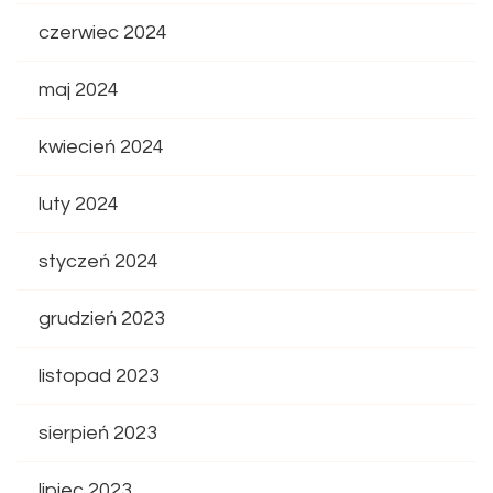
czerwiec 2024
maj 2024
kwiecień 2024
luty 2024
styczeń 2024
grudzień 2023
listopad 2023
sierpień 2023
lipiec 2023