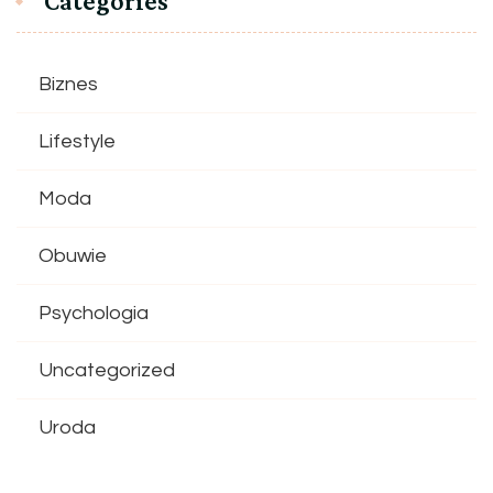
Categories
Biznes
Lifestyle
Moda
Obuwie
Psychologia
Uncategorized
Uroda