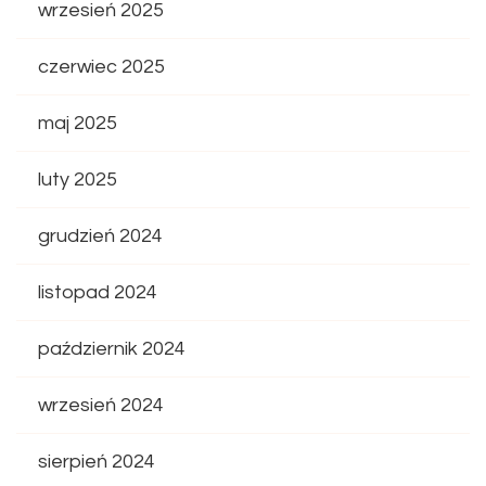
wrzesień 2025
czerwiec 2025
maj 2025
luty 2025
grudzień 2024
listopad 2024
październik 2024
wrzesień 2024
sierpień 2024