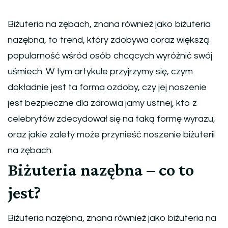
Biżuteria na zębach, znana również jako biżuteria
nazębna, to trend, który zdobywa coraz większą
popularność wśród osób chcących wyróżnić swój
uśmiech. W tym artykule przyjrzymy się, czym
dokładnie jest ta forma ozdoby, czy jej noszenie
jest bezpieczne dla zdrowia jamy ustnej, kto z
celebrytów zdecydował się na taką formę wyrazu,
oraz jakie zalety może przynieść noszenie biżuterii
na zębach.
Biżuteria nazębna – co to
jest?
Biżuteria nazębna, znana również jako biżuteria na