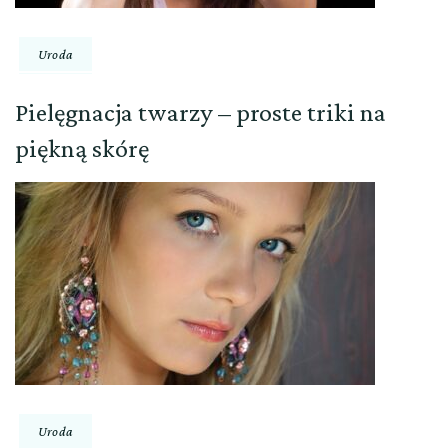
Uroda
Pielęgnacja twarzy – proste triki na
piękną skórę
Uroda