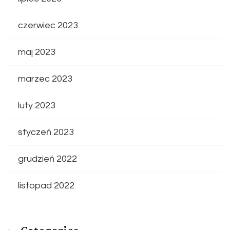
czerwiec 2023
maj 2023
marzec 2023
luty 2023
styczeń 2023
grudzień 2022
listopad 2022