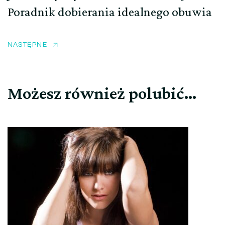
Poradnik dobierania idealnego obuwia
NASTĘPNE
Możesz również polubić…