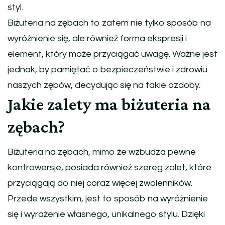
styl.
Biżuteria na zębach to zatem nie tylko sposób na
wyróżnienie się, ale również forma ekspresji i
element, który może przyciągać uwagę. Ważne jest
jednak, by pamiętać o bezpieczeństwie i zdrowiu
naszych zębów, decydując się na takie ozdoby.
Jakie zalety ma biżuteria na
zębach?
Biżuteria na zębach, mimo że wzbudza pewne
kontrowersje, posiada również szereg zalet, które
przyciągają do niej coraz więcej zwolenników.
Przede wszystkim, jest to sposób na wyróżnienie
się i wyrażenie własnego, unikalnego stylu. Dzięki