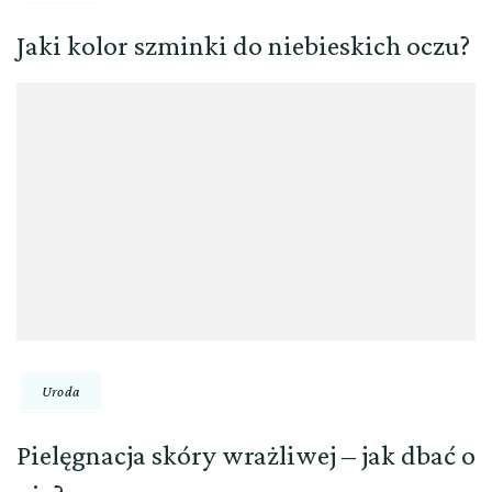
Jaki kolor szminki do niebieskich oczu?
Uroda
Pielęgnacja skóry wrażliwej – jak dbać o