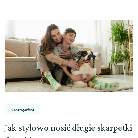
Uncategorized
Jak stylowo nosić długie skarpetki