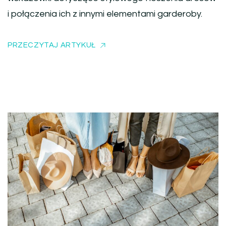
i połączenia ich z innymi elementami garderoby.
PRZECZYTAJ ARTYKUŁ