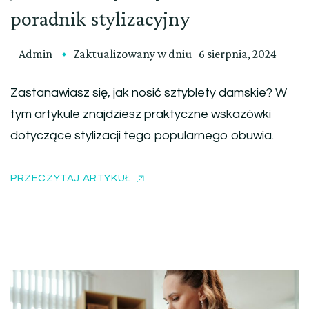
poradnik stylizacyjny
Admin
Zaktualizowany w dniu
6 sierpnia, 2024
Zastanawiasz się, jak nosić sztyblety damskie? W
tym artykule znajdziesz praktyczne wskazówki
dotyczące stylizacji tego popularnego obuwia.
PRZECZYTAJ ARTYKUŁ