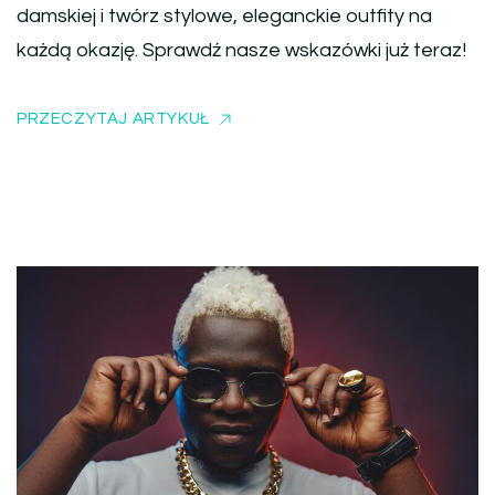
damskiej i twórz stylowe, eleganckie outfity na
każdą okazję. Sprawdź nasze wskazówki już teraz!
PRZECZYTAJ ARTYKUŁ