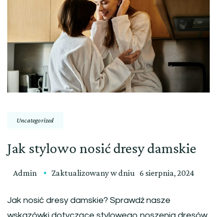
Uncategorized
Jak stylowo nosić dresy damskie
Admin
Zaktualizowany w dniu
6 sierpnia, 2024
Jak nosić dresy damskie? Sprawdź nasze
wskazówki dotyczące stylowego noszenia dresów