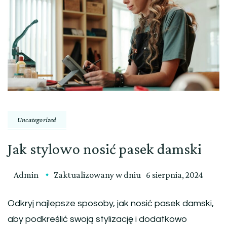
Uncategorized
Jak stylowo nosić pasek damski
Admin
Zaktualizowany w dniu
6 sierpnia, 2024
Odkryj najlepsze sposoby, jak nosić pasek damski,
aby podkreślić swoją stylizację i dodatkowo