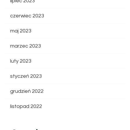
lipiec 2023
czerwiec 2023
maj 2023
marzec 2023
luty 2023
styczeń 2023
grudzień 2022
listopad 2022