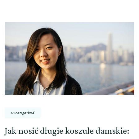
Uncategorized
Jak nosić długie koszule damskie: