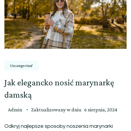
Uncategorized
Jak elegancko nosić marynarkę
damską
Admin
Zaktualizowany w dniu
6 sierpnia, 2024
Odkryj najlepsze sposoby noszenia marynarki