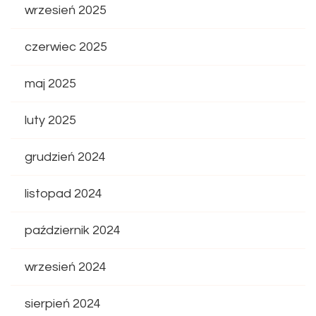
wrzesień 2025
czerwiec 2025
maj 2025
luty 2025
grudzień 2024
listopad 2024
październik 2024
wrzesień 2024
sierpień 2024