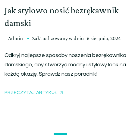
Jak stylowo nosić bezrękawnik
damski
Admin
Zaktualizowany w dniu
6 sierpnia, 2024
Odkryj najlepsze sposoby noszenia bezrękawnika
damskiego, aby stworzyć modny i stylowy look na
każdą okazję. Sprawdź nasz poradnik!
PRZECZYTAJ ARTYKUŁ