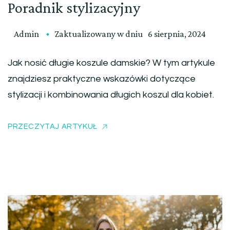
Poradnik stylizacyjny
Admin
Zaktualizowany w dniu
6 sierpnia, 2024
Jak nosić długie koszule damskie? W tym artykule
znajdziesz praktyczne wskazówki dotyczące
stylizacji i kombinowania długich koszul dla kobiet.
PRZECZYTAJ ARTYKUŁ