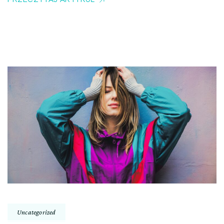
Uncategorized