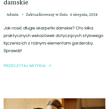
damskie
Admin
Zaktualizowany w dniu
6 sierpnia, 2024
Jak nosić długie skarpetki damskie? Oto kilka
praktycznych wskazówek dotyczących stylowego
łączenia ich z różnymi elementami garderoby.
Sprawdź!
PRZECZYTAJ ARTYKUŁ