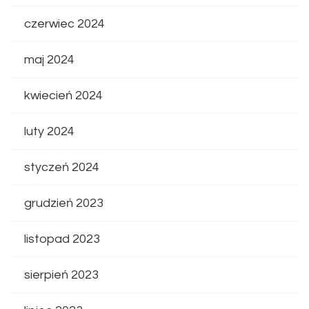
czerwiec 2024
maj 2024
kwiecień 2024
luty 2024
styczeń 2024
grudzień 2023
listopad 2023
sierpień 2023