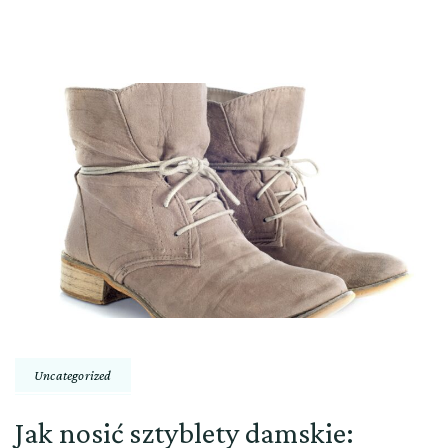
Uncategorized
Jak nosić sztyblety damskie: