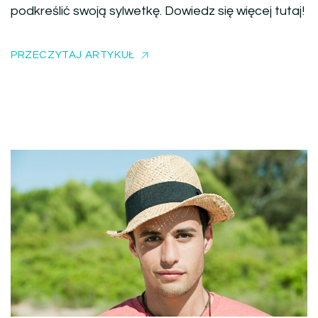
podkreślić swoją sylwetkę. Dowiedz się więcej tutaj!
PRZECZYTAJ ARTYKUŁ