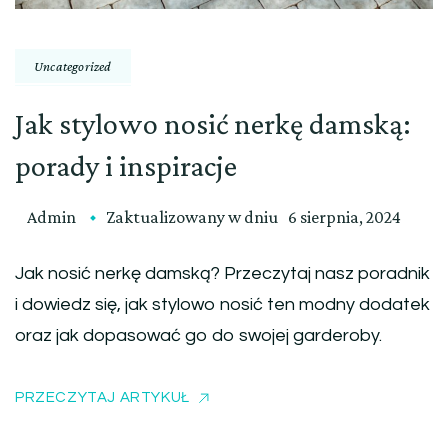
Uncategorized
Jak stylowo nosić nerkę damską:
porady i inspiracje
Admin
Zaktualizowany w dniu
6 sierpnia, 2024
Jak nosić nerkę damską? Przeczytaj nasz poradnik
i dowiedz się, jak stylowo nosić ten modny dodatek
oraz jak dopasować go do swojej garderoby.
PRZECZYTAJ ARTYKUŁ