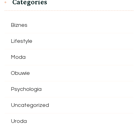
Categories
Biznes
Lifestyle
Moda
Obuwie
Psychologia
Uncategorized
Uroda