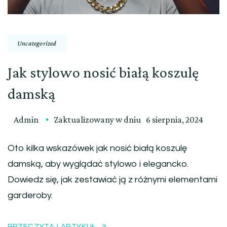
Uncategorized
Jak stylowo nosić białą koszulę
damską
Admin
Zaktualizowany w dniu
6 sierpnia, 2024
Oto kilka wskazówek jak nosić białą koszulę
damską, aby wyglądać stylowo i elegancko.
Dowiedz się, jak zestawiać ją z różnymi elementami
garderoby.
PRZECZYTAJ ARTYKUŁ