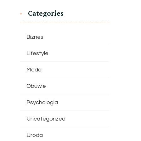
Categories
Biznes
Lifestyle
Moda
Obuwie
Psychologia
Uncategorized
Uroda