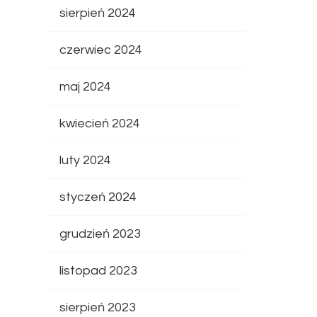
sierpień 2024
czerwiec 2024
maj 2024
kwiecień 2024
luty 2024
styczeń 2024
grudzień 2023
listopad 2023
sierpień 2023