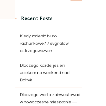
Recent Posts
Kiedy zmienić biuro
rachunkowe? 7 sygnałów
ostrzegawczych
Dlaczego każdej jesieni
uciekam na weekend nad
Bałtyk
Dlaczego warto zainwestować
w nowoczesne mieszkanie —