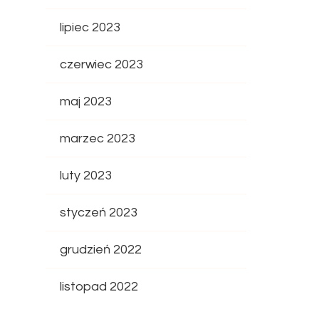
lipiec 2023
czerwiec 2023
maj 2023
marzec 2023
luty 2023
styczeń 2023
grudzień 2022
listopad 2022