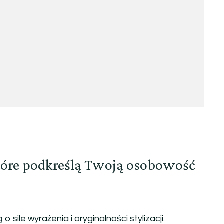
które podkreślą Twoją osobowość
sile wyrażenia i oryginalności stylizacji.