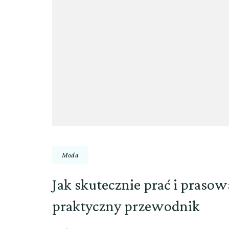
Moda
Jak skutecznie prać i praso
praktyczny przewodnik