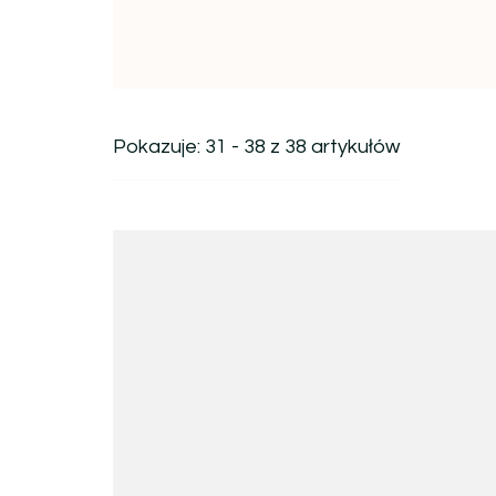
Pokazuje: 31 - 38 z 38 artykułów