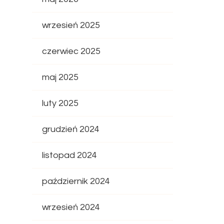
wrzesień 2025
czerwiec 2025
maj 2025
luty 2025
grudzień 2024
listopad 2024
październik 2024
wrzesień 2024