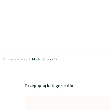
Strona główna
Moda
(Strona 4)
Przeglądaj kategorie dla