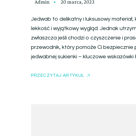
Admin
20 marca, 2023
Jedwab to delikatny i luksusowy materiał,
lekkość i wyjątkowy wygląd. Jednak utrz
zwłaszcza jeśli chodzi o czyszczenie i pr
przewodnik, który pomoże Ci bezpiecznie 
jedwabnej sukienki – kluczowe wskazówki 
PRZECZYTAJ ARTYKUŁ