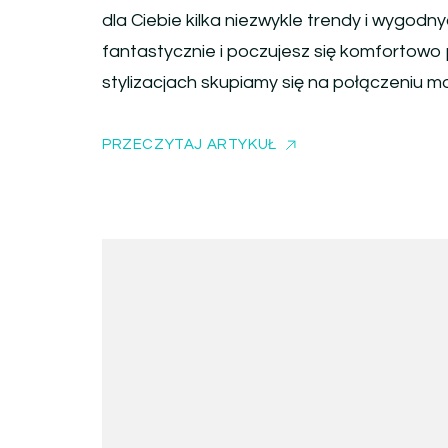
dla Ciebie kilka niezwykle trendy i wygodny
fantastycznie i poczujesz się komfortowo
stylizacjach skupiamy się na połączeniu 
PRZECZYTAJ ARTYKUŁ